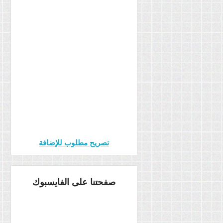
تصريح مطلوب للإضافة
صفحتنا على الفايسبوك