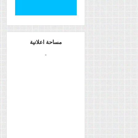
مساحة اعلانية