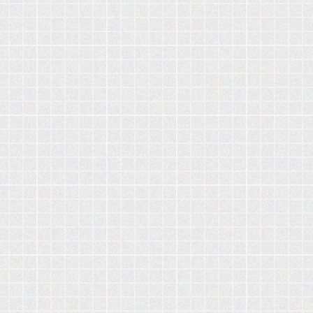
مصطلحات في مادة التاريخ للسنة 2 ثانوي
مصطلحات في مادة الجغرافيا للسنة 2 ثانوي
مصطلحات و شخصيات في التاريخ و الجغرافيا منظمة بشكل جميل للسنة
الثانية ثانوي
مطوية كليك للسنة الثانية ثانوي في مادة التاريخ
مطوية كليك للسنة الثانية ثانوي في مادة الجغرافيا
اللغة الفرنسية
comment_écrire_un_résumé 2as
التوزيع السنوي في اللغة الفرنسية للسنة الثانية ثانوي
دروس في اللغة الفرنسية للسنة الثانية ثانوي
دروس مختلفة في اللغة الفرنسية للسنة الثانية ثانوي
دليل أستاذ اللغة الفرنسية للسنة الثانية ثانوي
كتاب خاص لتحضير دروس اللغة الفرنسية للسنة الثانية ثانوي
كتاب قواعد اللغة الفرنسية للسنة الثانية ثانوي
مذكرات في الغة الفرنسية للسنة الثانية ثانوي
كتاب لمادة اللغة الفرنسية للسنة الثانية ثانوي
اللغة الانجليزية