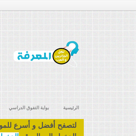
الرئيسية
بوابة التفوق الدراسي
لتصفح أفضل و أسرع للمو