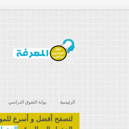
الرئيسية
بوابة التفوق الدراسي
لتصفح أفضل و أسرع للمو