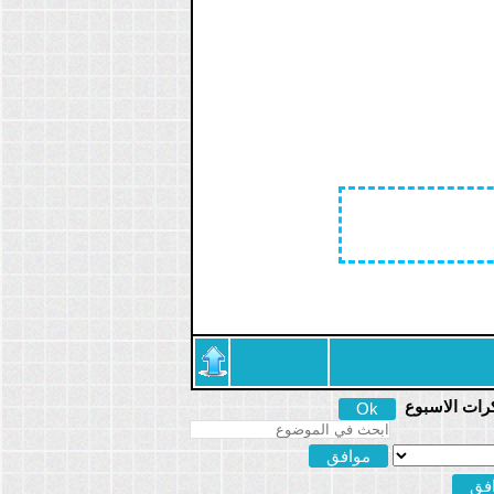
رات الاسبوع