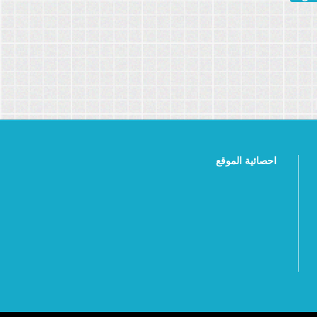
احصائية الموقع